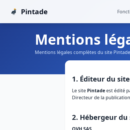
Pintade
Fonct
Mentions lég
Mentions légales complètes du site Pintad
1. Éditeur du site
Le site
Pintade
est édité p
Directeur de la publication
2. Hébergeur du 
OVH SAS