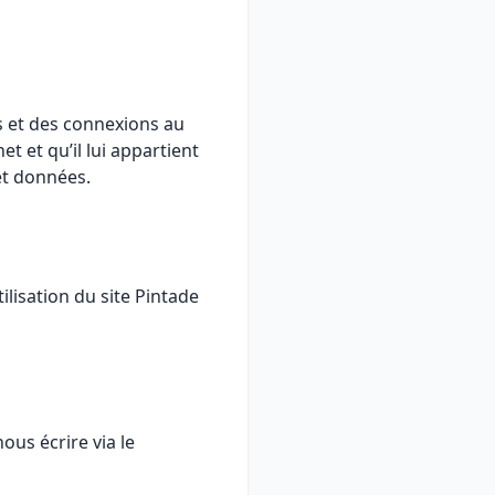
s et des connexions au
t et qu’il lui appartient
et données.
tilisation du site Pintade
ous écrire via le